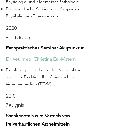
Physiologie und allgemeiner Pathologie
Fachspezifische Seminare zu Akupunktur,
Physikalischen Therapien uvm.
2020
Fortbildung
Fachpraktisches Seminar Akupunktur
Dr. vet. med. Christina Eul-Matern
Einführung in die Lehre der Akupunktur
nach der Traditionellen Chinesischen
Veterinärmedizin (TCVM)
2019
Zeugnis
Sachkenntnis zum Vertrieb von
freiverkäuflichen Arzneimitteln