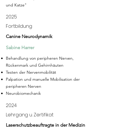
und Katze"
2025
Fortbildung
Canine Neurodynamik
Sabine Harrer
Behandlung von peripheren Nerven,
Rückenmark und Gehirnhäuten
Testen der Nervenmobilität
Palpation und manuelle Mobilisation der
peripheren Nerven
Neurobiomechanik
2024
Lehrgang u. Zertifikat
Laserschutzbeauftragte in der Medizin