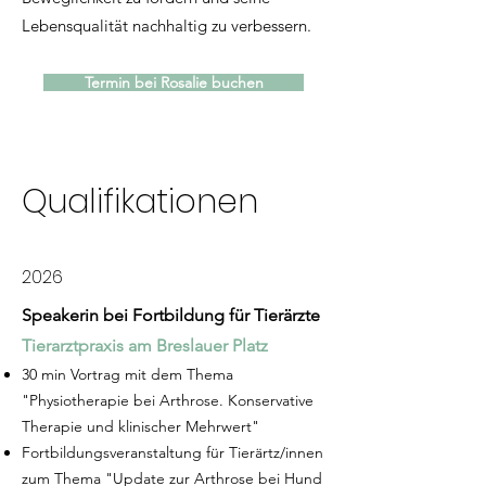
Lebensqualität nachhaltig zu verbessern.
Termin bei Rosalie buchen
Qualifikationen
2026
Speakerin bei Fortbildung für Tierärzte
Tierarztpraxis am Breslauer Platz
30 min Vortrag mit dem Thema
"Physiotherapie bei Arthrose. Konservative
Therapie und klinischer Mehrwert"
Fortbildungsveranstaltung für Tierärtz/innen
zum Thema "Update zur Arthrose bei Hund