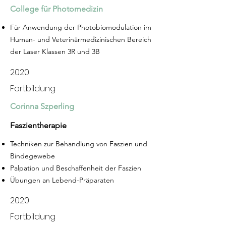
College für Photomedizin
Für Anwendung der Photobiomodulation im
Human- und Veterinärmedizinischen Bereich
der Laser Klassen 3R und 3B
2020
Fortbildung
Corinna Szperling
Faszientherapie
Techniken zur Behandlung von Faszien und
Bindegewebe
Palpation und Beschaffenheit der Faszien
Übungen an Lebend-Präparaten
2020
Fortbildung