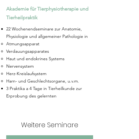
Akademie für Tierphysiotherapie und
Tierheilpraktik
22 Wochenendseminare zur Anatomie,
Physiologie und allgemeiner Pathologie in
Atmungsapparat​
Verdauungsapparates
Haut und endokrines Systems
Nervensystem
Herz-Kreislaufsystem
Harn- und Geschlechtsorgane, u.v.m.
3 Praktika a 4 Tage in Tierheilkunde zur
Erprobung des gelernten
Weitere Seminare