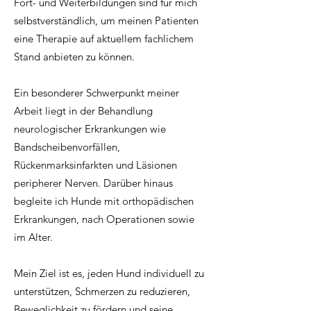
Fort- und Weiterbildungen sind für mich
selbstverständlich, um meinen Patienten
eine Therapie auf aktuellem fachlichem
Stand anbieten zu können.
Ein besonderer Schwerpunkt meiner
Arbeit liegt in der Behandlung
neurologischer Erkrankungen wie
Bandscheibenvorfällen,
Rückenmarksinfarkten und Läsionen
peripherer Nerven. Darüber hinaus
begleite ich Hunde mit orthopädischen
Erkrankungen, nach Operationen sowie
im Alter.
Mein Ziel ist es, jeden Hund individuell zu
unterstützen, Schmerzen zu reduzieren,
Beweglichkeit zu fördern und seine