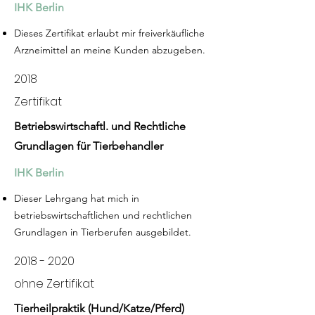
IHK Berlin
Dieses Zertifikat erlaubt mir freiverkäufliche
Arzneimittel an meine Kunden abzugeben.
2018
Zertifikat
Betriebswirtschaftl. und Rechtliche
Grundlagen für Tierbehandler
IHK Berlin
Dieser Lehrgang hat mich in
betriebswirtschaftlichen und rechtlichen
Grundlagen in Tierberufen ausgebildet.
2018 - 2020
ohne Zertifikat
Tierheilpraktik (
Hund/Katze/Pferd)