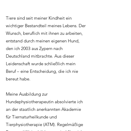
Tiere sind seit meiner Kindheit ein
wichtiger Bestandteil meines Lebens. Der
Wunsch, beruflich mit ihnen zu arbeiten,
entstand durch meinen eigenen Hund,
den ich 2003 aus Zypern nach
Deutschland mitbrachte. Aus dieser
Leidenschaft wurde schließlich mein
Beruf – eine Entscheidung, die ich nie
bereut habe.
Meine Ausbildung zur
Hundephysiotherapeutin absolvierte ich
an der staatlich anerkannten Akademie
für Tiernaturheilkunde und
Tierphysiotherapie (ATM). Regelmäßige