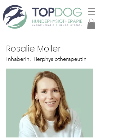
Rosalie Möller
Inhaberin, Tierphysiotherapeutin