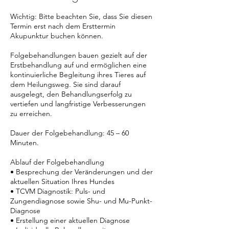
Wichtig: Bitte beachten Sie, dass Sie diesen
Termin erst nach dem Ersttermin
Akupunktur buchen können.
Folgebehandlungen bauen gezielt auf der
Erstbehandlung auf und ermöglichen eine
kontinuierliche Begleitung ihres Tieres auf
dem Heilungsweg. Sie sind darauf
ausgelegt, den Behandlungserfolg zu
vertiefen und langfristige Verbesserungen
zu erreichen.
Dauer der Folgebehandlung: 45 – 60
Minuten.
Ablauf der Folgebehandlung
• Besprechung der Veränderungen und der
aktuellen Situation Ihres Hundes
• TCVM Diagnostik: Puls- und
Zungendiagnose sowie Shu- und Mu-Punkt-
Diagnose
• Erstellung einer aktuellen Diagnose