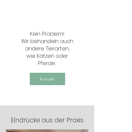
Kein Problem!
Wir behandeln auch
andere Tierarten,
wie Katzen oder
Pferde.
Kontakt
Eindrücke aus der Praxis