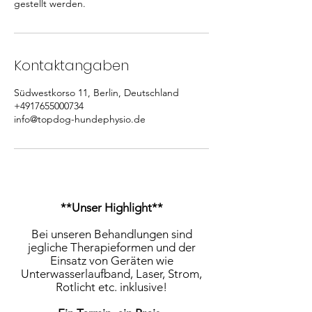
gestellt werden.
Kontaktangaben
Südwestkorso 11, Berlin, Deutschland
+4917655000734
info@topdog-hundephysio.de
**Unser Highlight**
Bei unseren Behandlungen sind
jegliche Therapieformen und der
Einsatz von Geräten wie
Unterwasserlaufband, Laser, Strom,
Rotlicht etc. inklusive!