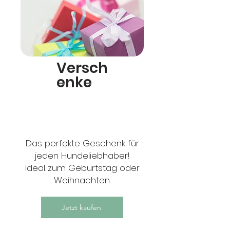
Versch
enke
Das perfekte Geschenk für
jeden Hundeliebhaber!
Ideal zum Geburtstag oder
Weihnachten.
Jetzt kaufen